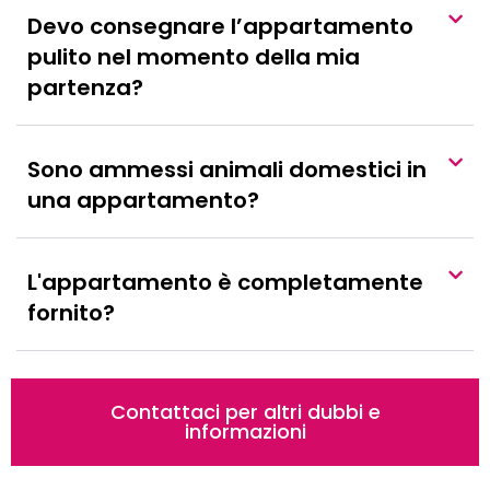
Devo consegnare l’appartamento
pulito nel momento della mia
partenza?
Sono ammessi animali domestici in
una appartamento?
L'appartamento è completamente
fornito?
Contattaci per altri dubbi e
informazioni