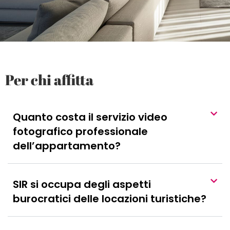
Per chi affitta
Quanto costa il servizio video
fotografico professionale
dell’appartamento?
SIR si occupa degli aspetti
burocratici delle locazioni turistiche?