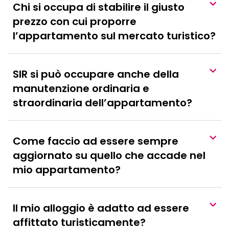
Chi si occupa di stabilire il giusto
prezzo con cui proporre
l’appartamento sul mercato turistico?
SIR si può occupare anche della
manutenzione ordinaria e
straordinaria dell’appartamento?
Come faccio ad essere sempre
aggiornato su quello che accade nel
mio appartamento?
Il mio alloggio è adatto ad essere
affittato turisticamente?