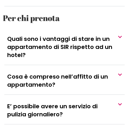
Per chi prenota
Quali sono i vantaggi di stare in un
appartamento di SIR rispetto ad un
hotel?
Cosa è compreso nell’affitto di un
appartamento?
E’ possibile avere un servizio di
pulizia giornaliero?