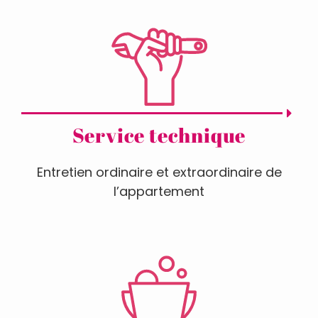
Service technique
Entretien ordinaire et extraordinaire de
l’appartement