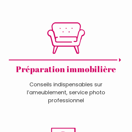
Préparation immobilière
Conseils indispensables sur
l’ameublement, service photo
professionnel