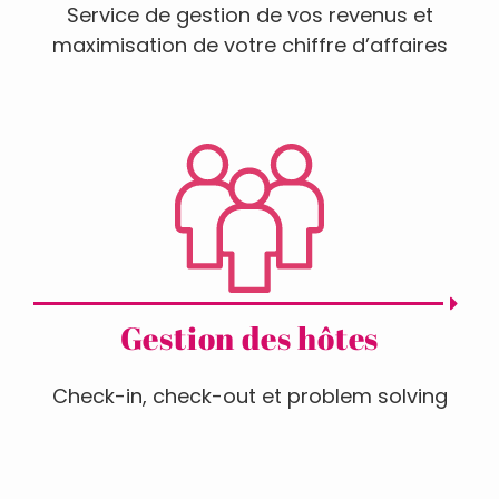
Service de gestion de vos revenus et
maximisation de votre chiffre d’affaires
Gestion des hôtes
Check-in, check-out et problem solving