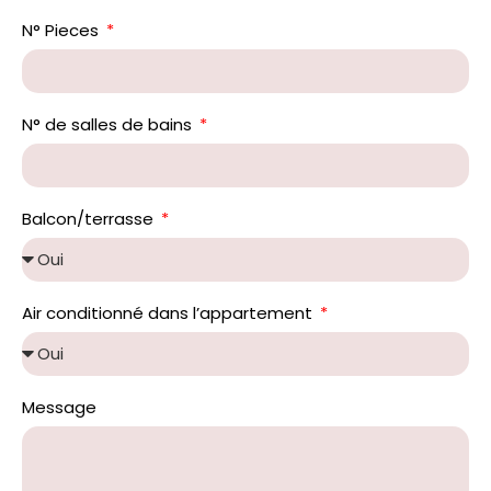
N° Pieces
N° de salles de bains
Balcon/terrasse
Air conditionné dans l’appartement
Message