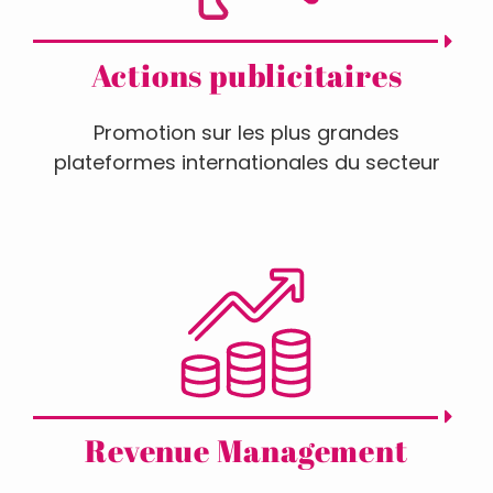
Actions publicitaires
Promotion sur les plus grandes
plateformes internationales du secteur
Revenue Management