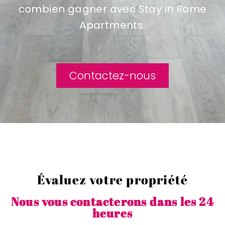
combien gagner avec Stay in Rome
Apartments.
Contactez-nous
Évaluez votre propriété
Nous vous contacterons dans les 24
heures