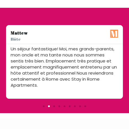
Mattew
Hôte
Un séjour fantastique! Moi, mes grands-parents,
mon oncle et ma tante nous nous sommes
sentis très bien. Emplacement très pratique et
emplacement magnifiquement entretenu par un
hôte attentif et professionnel Nous reviendrons
certainement à Rome avec Stay in Rome
Apartments.