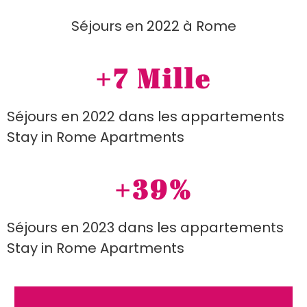
Séjours en 2022 à Rome
+
7
 Mille
Séjours en 2022 dans les appartements
Stay in Rome Apartments
+
39
%
Séjours en 2023 dans les appartements
Stay in Rome Apartments