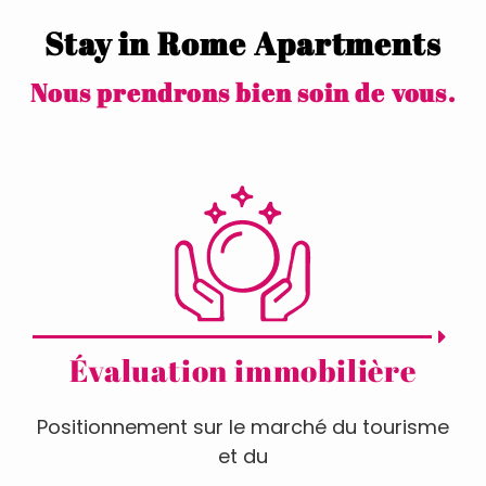
Stay in Rome Apartments
Nous prendrons bien soin de vous.
Évaluation immobilière
Positionnement sur le marché du tourisme
et du