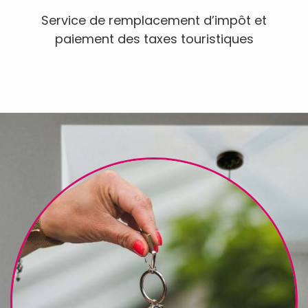
Service de remplacement d’impôt et
paiement des taxes touristiques