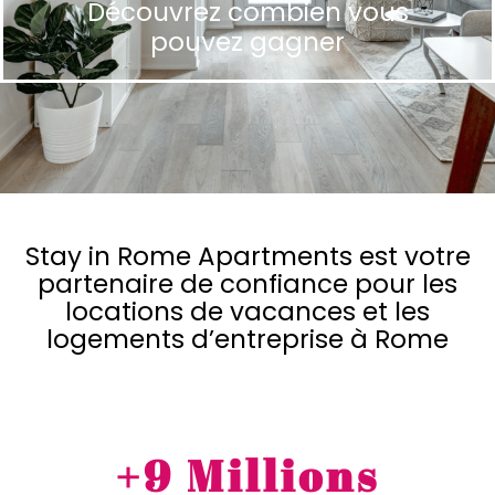
Découvrez combien vous
pouvez gagner
Stay in Rome Apartments est votre
partenaire de confiance pour les
locations de vacances et les
logements d’entreprise à Rome
+
9
 Millions