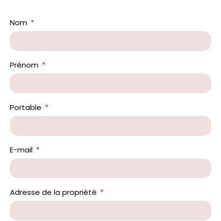
Nom
Prénom
Portable
E-mail
Adresse de la propriété