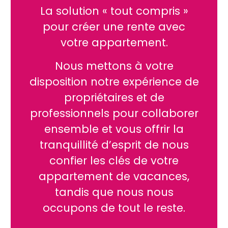
La solution « tout compris »
pour créer une rente avec
votre appartement.
Nous mettons à votre
disposition notre expérience de
propriétaires et de
professionnels pour collaborer
ensemble et vous offrir la
tranquillité d’esprit de nous
confier les clés de votre
appartement de vacances,
tandis que nous nous
occupons de tout le reste.