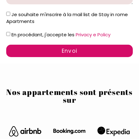
Je souhaite m'inscrire à la mail list de Stay in rome
Apartments
En procédant, j'accepte les
Privacy e Policy
Envoi
Nos appartements sont présents
sur