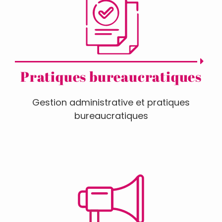
Pratiques bureaucratiques
Gestion administrative et pratiques
bureaucratiques