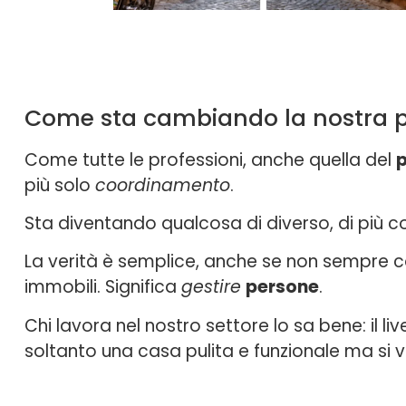
Come sta cambiando la nostra pro
Come tutte le professioni, anche quella del
più solo
coordinamento
.
Sta diventando qualcosa di diverso, di più c
La verità è semplice, anche se non sempre c
immobili. Significa
gestire
persone
.
Chi lavora nel nostro settore lo sa bene: il liv
soltanto una casa pulita e funzionale ma si v