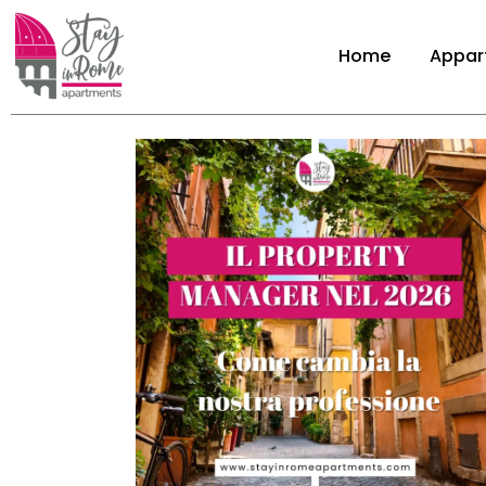
Home
Appar