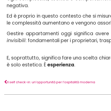
negativa.
Ed è proprio in questo contesto che si misur
le complessità aumentano e vengono assorbit
Gestire appartamenti oggi significa aver
invisibili
: fondamentali per i proprietari, trasp
E, soprattutto, significa fare una scelta chia
è solo estetica. È
esperienza
.
Il self check-in: un’opportunità per l’ospitalità moderna