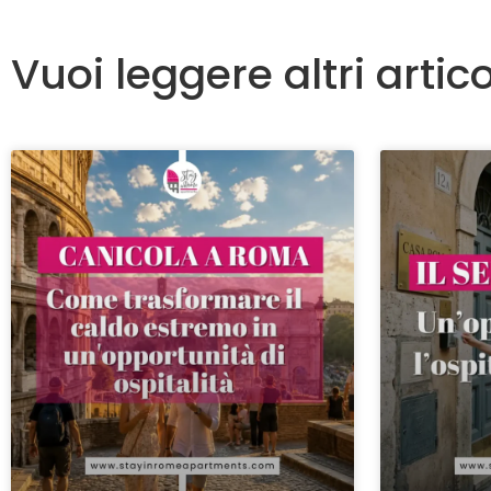
Vuoi leggere altri artico