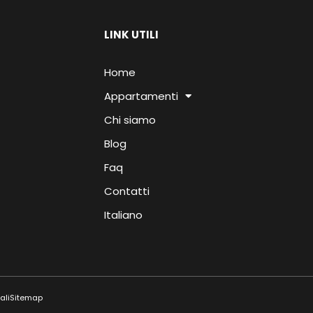
LINK UTILI
Home
Appartamenti
Chi siamo
Blog
Faq
Contatti
Italiano
ali
Sitemap