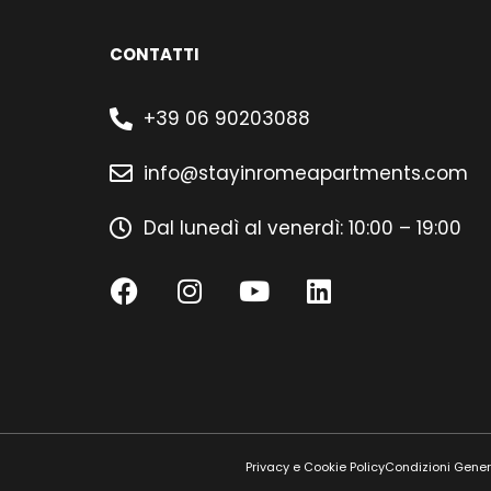
CONTATTI
+39 06 90203088
info@stayinromeapartments.com
Dal lunedì al venerdì: 10:00 – 19:00
Privacy e Cookie Policy
Condizioni Gener