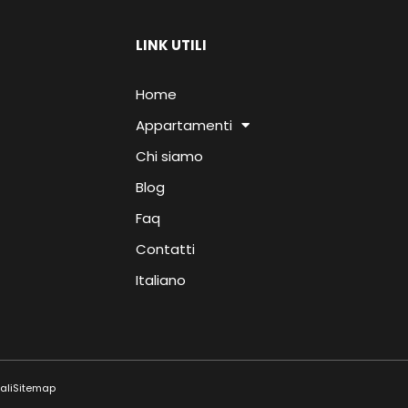
LINK UTILI
Home
Appartamenti
Chi siamo
Blog
Faq
Contatti
Italiano
ali
Sitemap