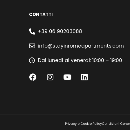
CONTATTI
+39 06 90203088
info@stayinromeapartments.com
Dal lunedì al venerdì: 10:00 – 19:00
Privacy e Cookie Policy
Condizioni Gener