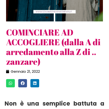
COMINCIARE AD
ACCOGLIERE (dalla A di
arredamento alla Z di ..
zanzare)
Gennaio 21, 2022
Non è una semplice battuta a