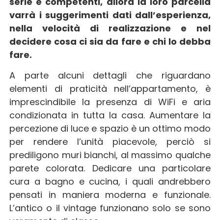
serie e competenti, allora la loro parcella
varrà i suggerimenti dati dall’esperienza,
nella velocità di realizzazione e nel
decidere cosa ci sia da fare e chi lo debba
fare.
A parte alcuni dettagli che riguardano
elementi di praticità nell’appartamento, è
imprescindibile la presenza di WiFi e aria
condizionata in tutta la casa. Aumentare la
percezione di luce e spazio è un ottimo modo
per rendere l’unità piacevole, perciò si
prediligono muri bianchi, al massimo qualche
parete colorata. Dedicare una particolare
cura a bagno e cucina, i quali andrebbero
pensati in maniera moderna e funzionale.
L’antico o il vintage funzionano solo se sono