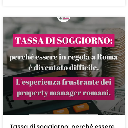
Tassa di soggiorno: perché essere