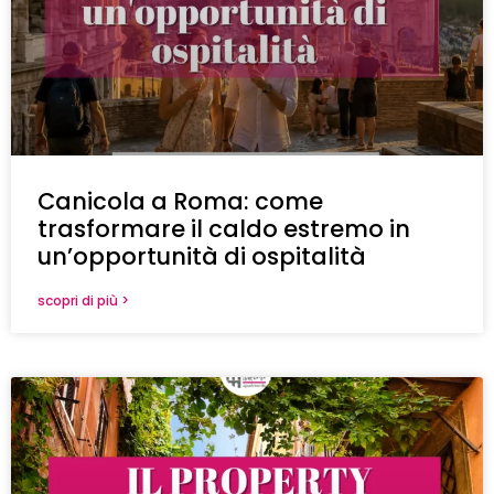
Canicola a Roma: come
trasformare il caldo estremo in
un’opportunità di ospitalità
scopri di più >