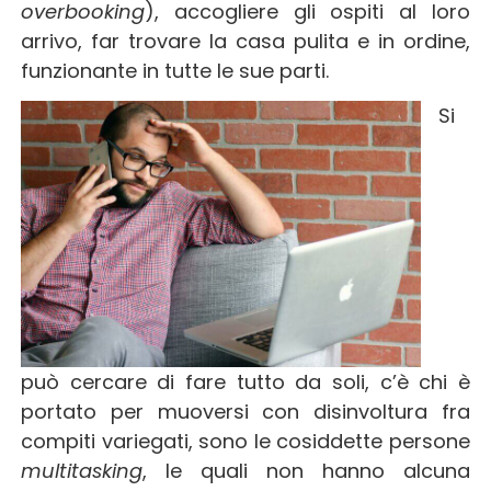
overbooking
), accogliere gli ospiti al loro
arrivo, far trovare la casa pulita e in ordine,
funzionante in tutte le sue parti.
Si
può cercare di fare tutto da soli, c’è chi è
portato per muoversi con disinvoltura fra
compiti variegati, sono le cosiddette persone
multitasking
, le quali non hanno alcuna