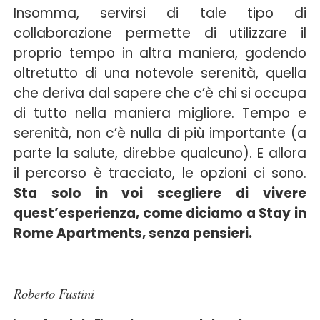
Insomma, servirsi di tale tipo di
collaborazione permette di utilizzare il
proprio tempo in altra maniera, godendo
oltretutto di una notevole serenità, quella
che deriva dal sapere che c’è chi si occupa
di tutto nella maniera migliore. Tempo e
serenità, non c’è nulla di più importante (a
parte la salute, direbbe qualcuno). E allora
il percorso è tracciato, le opzioni ci sono.
Sta solo in voi scegliere di vivere
quest’esperienza, come diciamo a Stay in
Rome Apartments, senza pensieri.
Roberto Fustini