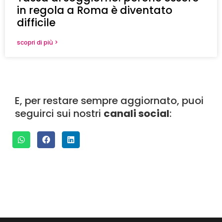
in regola a Roma è diventato
difficile
scopri di più >
E, per restare sempre aggiornato, puoi
seguirci sui nostri
canali social
: