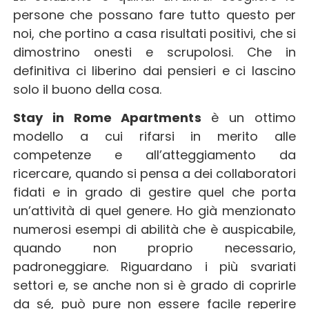
persone che possano fare tutto questo per
noi, che portino a casa risultati positivi, che si
dimostrino onesti e scrupolosi. Che in
definitiva ci liberino dai pensieri e ci lascino
solo il buono della cosa.
Stay in Rome Apartments
è un ottimo
modello a cui rifarsi in merito alle
competenze e all’atteggiamento da
ricercare, quando si pensa a dei collaboratori
fidati e in grado di gestire quel che porta
un’attività di quel genere. Ho già menzionato
numerosi esempi di abilità che è auspicabile,
quando non proprio necessario,
padroneggiare. Riguardano i più svariati
settori e, se anche non si è grado di coprirle
da sé, può pure non essere facile reperire