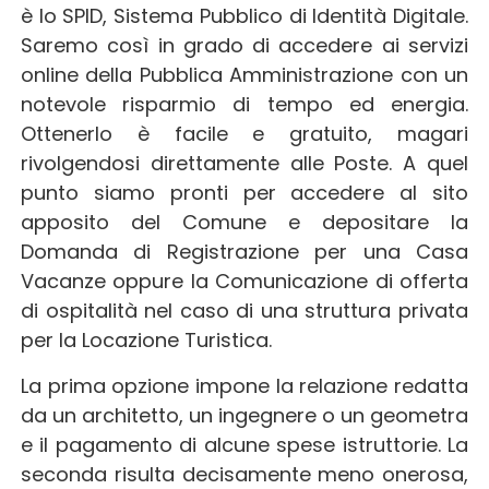
è lo SPID, Sistema Pubblico di Identità Digitale.
Saremo così in grado di accedere ai servizi
online della Pubblica Amministrazione con un
notevole risparmio di tempo ed energia.
Ottenerlo è facile e gratuito, magari
rivolgendosi direttamente alle Poste. A quel
punto siamo pronti per accedere al sito
apposito del Comune e depositare la
Domanda di Registrazione per una Casa
Vacanze oppure la Comunicazione di offerta
di ospitalità nel caso di una struttura privata
per la Locazione Turistica.
La prima opzione impone la relazione redatta
da un architetto, un ingegnere o un geometra
e il pagamento di alcune spese istruttorie. La
seconda risulta decisamente meno onerosa,