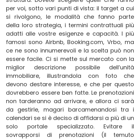
per voi, sotto vari punti di vista: il target a cui
si rivolgono, le modalità che fanno parte
della loro strategia, i termini contrattuali più
adatti alle vostre esigenze e capacità. I più
famosi sono Airbnb, Booking.com, Vrbo, ma
ce ne sono innumerevoli e la scelta può non
essere facile. Ci si mette sul mercato con la
miglior descrizione possibile dell’unità
immobiliare, illustrandola con foto che
devono destare interesse, e che per questo
dovrebbero essere ben fatte. Le prenotazioni
non tarderanno ad arrivare, e allora ci sarà
da gestirle, magari barcamenandosi tra i
calendari se si è deciso di affidarsi a più di un
solo portale specializzato. Evitare il
sovrapporsi di prenotazioni (il temuto