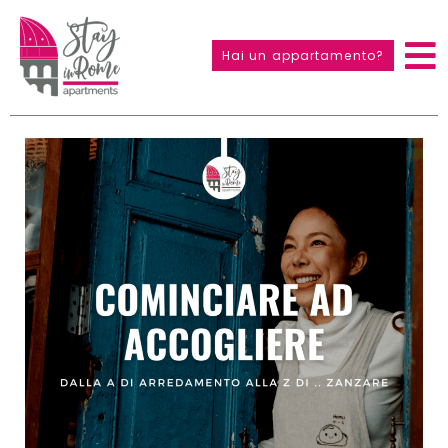
Hai un appartamento?