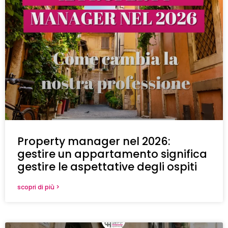
Property manager nel 2026:
gestire un appartamento significa
gestire le aspettative degli ospiti
scopri di più >