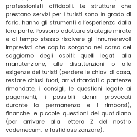
professionisti affidabili. Le strutture che
prestano servizi per i turisti sono in grado di
farlo, hanno gli strumenti e l’esperienza dalla
loro parte. Possono adottare strategie mirate
e al tempo stesso risolvere gli innumerevoli
imprevisti che capita sorgano nel corso del
soggiorno degli ospiti: quelli legati alla
manutenzione, alle disattenzioni o alle
esigenze dei turisti (perdere le chiavi di casa,
restare chiusi fuori, arrivi ritardati o partenze
rimandate, i consigli, le questioni legate ai
pagamenti, i possibili danni provocati
durante la permanenza e i rimborsi),
finanche le piccole questioni del quotidiano
(per arrivare alla lettera Z del nostro
vademecum, le fastidiose zanzare).