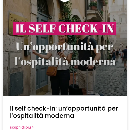
Il self check-in: un’opportunità per
l’ospitalità moderna
scopri di più >