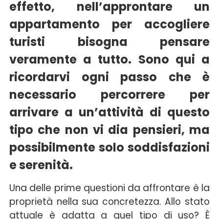
effetto, nell’approntare un
appartamento per accogliere
turisti bisogna pensare
veramente a tutto. Sono qui a
ricordarvi ogni passo che è
necessario percorrere per
arrivare a un’attività di questo
tipo che non vi dia pensieri, ma
possibilmente solo soddisfazioni
e serenità.
Una delle prime questioni da affrontare è la
proprietà nella sua concretezza. Allo stato
attuale è adatta a quel tipo di uso? È