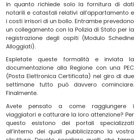
in quanto richiede solo la fornitura di dati
notarili e catastali relativi all’appartamento e
i costi irrisori di un bollo. Entrambe prevedono
un collegamento con la Polizia di Stato per la
registrazione degli ospiti (Modulo Schedine
Alloggiati).
Espletate queste formalità e inviata la
documentazione alla Regione con una PEC
(Posta Elettronica Certificata) nel giro di due
settimane tutto può davvero cominciare.
Finalmente.
Avete pensato a come raggiungere i
viaggiatori e catturare la loro attenzione? Per
questo esistono dei portali specializzati
all’interno dei quali pubblicizzano la vostra
struttura. Dovete scegliere quelli che fanno