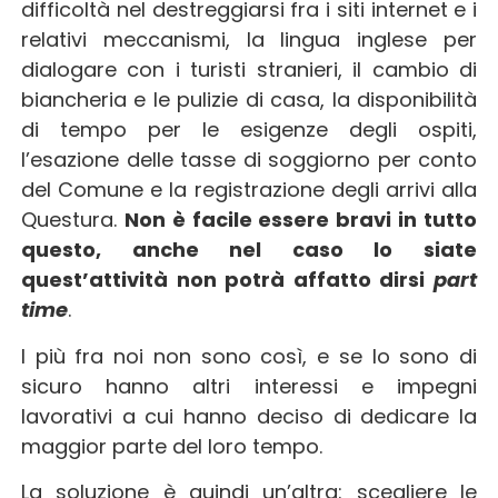
difficoltà nel destreggiarsi fra i siti internet e i
relativi meccanismi, la lingua inglese per
dialogare con i turisti stranieri, il cambio di
biancheria e le pulizie di casa, la disponibilità
di tempo per le esigenze degli ospiti,
l’esazione delle tasse di soggiorno per conto
del Comune e la registrazione degli arrivi alla
Questura.
Non è facile essere bravi in tutto
questo, anche nel caso lo siate
quest’attività non potrà affatto dirsi
part
time
.
I più fra noi non sono così, e se lo sono di
sicuro hanno altri interessi e impegni
lavorativi a cui hanno deciso di dedicare la
maggior parte del loro tempo.
La soluzione è quindi un’altra: scegliere le