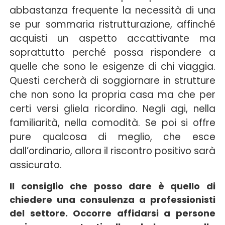
abbastanza frequente la necessità di una
se pur sommaria ristrutturazione, affinché
acquisti un aspetto accattivante ma
soprattutto perché possa rispondere a
quelle che sono le esigenze di chi viaggia.
Questi cercherà di soggiornare in strutture
che non sono la propria casa ma che per
certi versi gliela ricordino. Negli agi, nella
familiarità, nella comodità. Se poi si offre
pure qualcosa di meglio, che esce
dall’ordinario, allora il riscontro positivo sarà
assicurato.
Il consiglio che posso dare è quello di
chiedere una consulenza a professionisti
del settore. Occorre affidarsi a persone