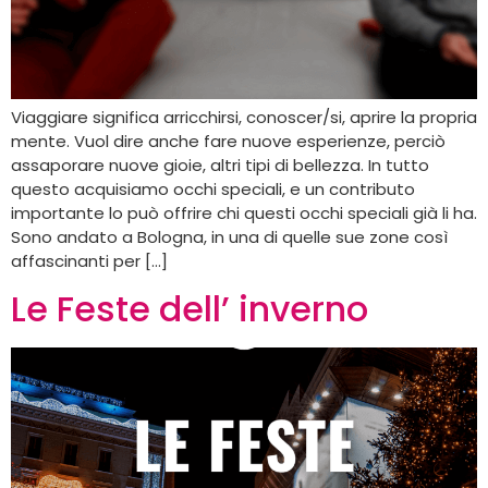
Viaggiare significa arricchirsi, conoscer/si, aprire la propria
mente. Vuol dire anche fare nuove esperienze, perciò
assaporare nuove gioie, altri tipi di bellezza. In tutto
questo acquisiamo occhi speciali, e un contributo
importante lo può offrire chi questi occhi speciali già li ha.
Sono andato a Bologna, in una di quelle sue zone così
affascinanti per […]
Le Feste dell’ inverno