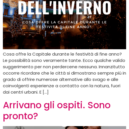
Cosa offre la Capitale durante le festività di fine anno?
Le possibilità sono veramente tante. Ecco qualche valido
suggerimento per non perdercene nessuna. Innanzitutto
occorre ricordare che le città si dimostrano sempre più in
grado di offrire numerose alternative allo svago e alle
coinvolgenti esperienze a contatto con la natura, fuori
dai centri urbani. E […]
Arrivano gli ospiti. Sono
pronto?