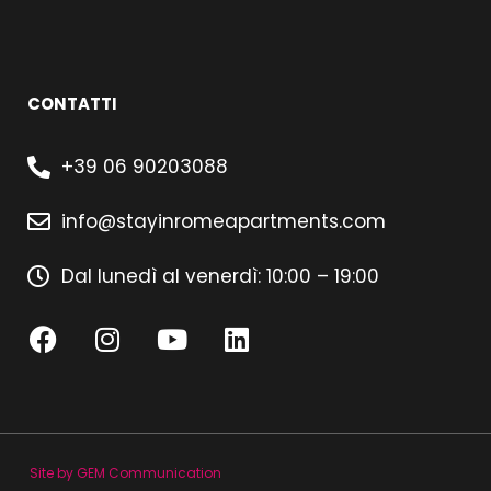
CONTATTI
+39 06 90203088
info@stayinromeapartments.com
Dal lunedì al venerdì: 10:00 – 19:00
Site by GEM Communication