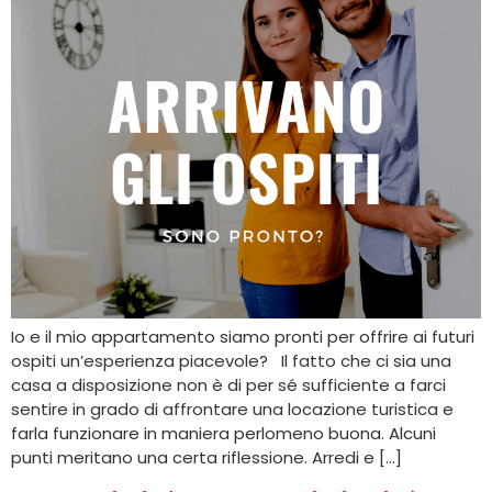
Io e il mio appartamento siamo pronti per offrire ai futuri
ospiti un’esperienza piacevole? Il fatto che ci sia una
casa a disposizione non è di per sé sufficiente a farci
sentire in grado di affrontare una locazione turistica e
farla funzionare in maniera perlomeno buona. Alcuni
punti meritano una certa riflessione. Arredi e […]