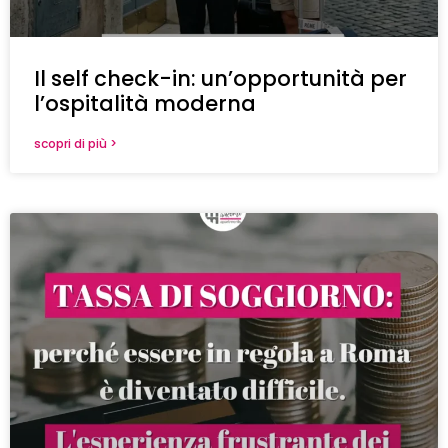
Il self check-in: un’opportunità per
l’ospitalità moderna
scopri di più >