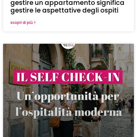
gestire un appartamento significa
gestire le aspettative degli ospiti
scopri di più >