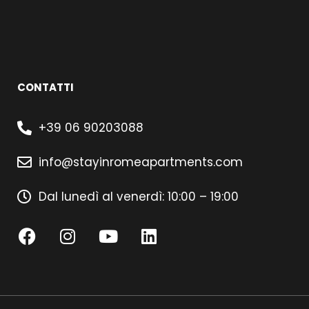
CONTATTI
+39 06 90203088
info@stayinromeapartments.com
Dal lunedì al venerdì: 10:00 – 19:00