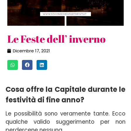
Le Feste dell’ inverno
Dicembre 17, 2021
Cosa offre la Capitale durante le
festività di fine anno?
Le possibilità sono veramente tante. Ecco
qualche valido suggerimento per non
perdercene nessuna.