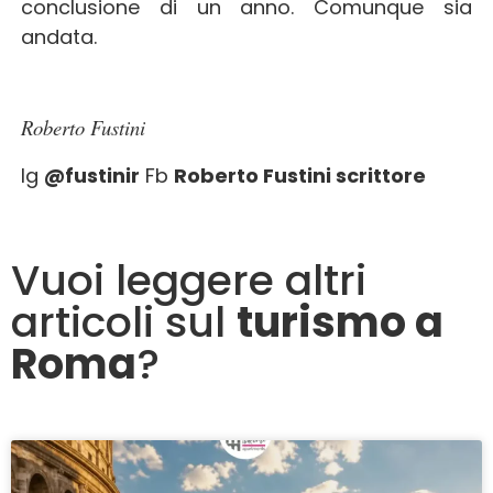
conclusione di un anno. Comunque sia
andata.
Roberto Fustini
Ig
@fustinir
Fb
Roberto Fustini scrittore
Vuoi leggere altri
articoli sul
turismo a
Roma
?