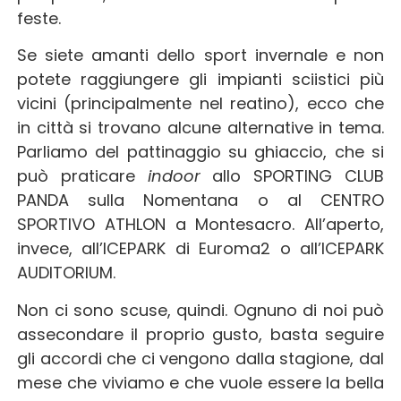
feste.
Se siete amanti dello sport invernale e non
potete raggiungere gli impianti sciistici più
vicini (principalmente nel reatino), ecco che
in città si trovano alcune alternative in tema.
Parliamo del pattinaggio su ghiaccio, che si
può praticare
indoor
allo SPORTING CLUB
PANDA sulla Nomentana o al CENTRO
SPORTIVO ATHLON a Montesacro. All’aperto,
invece, all’ICEPARK di Euroma2 o all’ICEPARK
AUDITORIUM.
Non ci sono scuse, quindi. Ognuno di noi può
assecondare il proprio gusto, basta seguire
gli accordi che ci vengono dalla stagione, dal
mese che viviamo e che vuole essere la bella