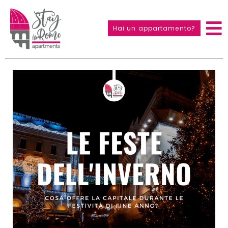
Hai un appartamento?