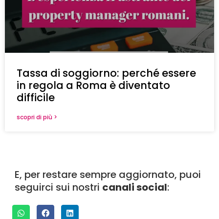
Tassa di soggiorno: perché essere
in regola a Roma è diventato
difficile
scopri di più >
E, per restare sempre aggiornato, puoi
seguirci sui nostri
canali social
: