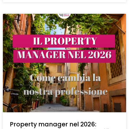
Property manager nel 2026: