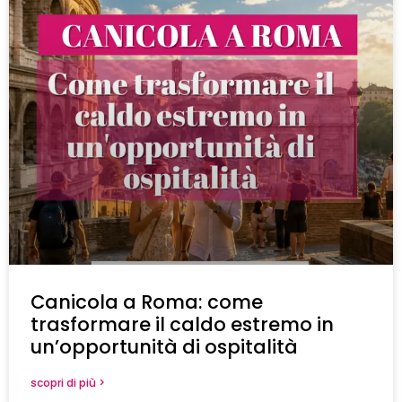
Canicola a Roma: come
trasformare il caldo estremo in
un’opportunità di ospitalità
scopri di più >