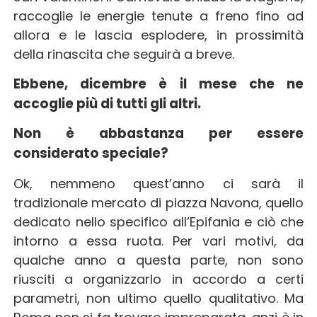
raccoglie le energie tenute a freno fino ad
allora e le lascia esplodere, in prossimità
della rinascita che seguirà a breve.
Ebbene, dicembre è il mese che ne
accoglie più di tutti gli altri.
Non è abbastanza per essere
considerato speciale?
Ok, nemmeno quest’anno ci sarà il
tradizionale mercato di piazza Navona, quello
dedicato nello specifico all’Epifania e ciò che
intorno a essa ruota. Per vari motivi, da
qualche anno a questa parte, non sono
riusciti a organizzarlo in accordo a certi
parametri, non ultimo quello qualitativo. Ma