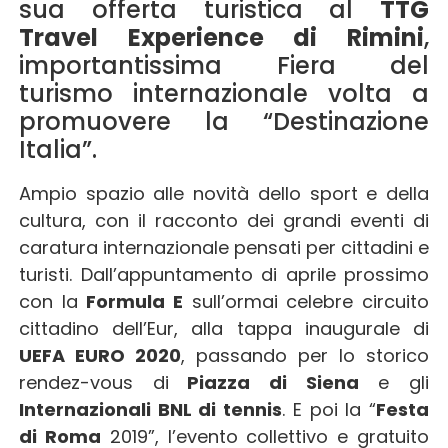
sua offerta turistica al
TTG
Travel Experience di Rimini
,
importantissima Fiera del
turismo internazionale volta a
promuovere la “Destinazione
Italia”.
Ampio spazio alle novità dello sport e della
cultura, con il racconto dei grandi eventi di
caratura internazionale pensati per cittadini e
turisti. Dall’appuntamento di aprile prossimo
con la
Formula E
sull’ormai celebre circuito
cittadino dell’Eur, alla tappa inaugurale di
UEFA EURO 2020
, passando per lo storico
rendez-vous di
Piazza di Siena
e gli
Internazionali BNL di tennis
. E poi la “
Festa
di Roma
2019”, l’evento collettivo e gratuito