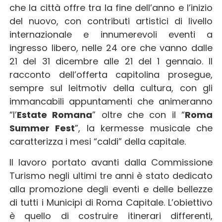
che la città offre tra la fine dell’anno e l’inizio
del nuovo, con contributi artistici di livello
internazionale e innumerevoli eventi a
ingresso libero, nelle 24 ore che vanno dalle
21 del 31 dicembre alle 21 del 1 gennaio. Il
racconto dell’offerta capitolina prosegue,
sempre sul leitmotiv della cultura, con gli
immancabili appuntamenti che animeranno
“l’
Estate Romana
” oltre che con il “
Roma
Summer Fest
”, la kermesse musicale che
caratterizza i mesi “caldi” della capitale.
Il lavoro portato avanti dalla Commissione
Turismo negli ultimi tre anni è stato dedicato
alla promozione degli eventi e delle bellezze
di tutti i Municipi di Roma Capitale. L’obiettivo
è quello di costruire itinerari differenti,