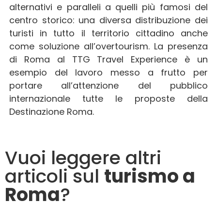
alternativi e paralleli a quelli più famosi del
centro storico: una diversa distribuzione dei
turisti in tutto il territorio cittadino anche
come soluzione all’overtourism. La presenza
di Roma al TTG Travel Experience è un
esempio del lavoro messo a frutto per
portare all’attenzione del pubblico
internazionale tutte le proposte della
Destinazione Roma.
Vuoi leggere altri
articoli sul
turismo a
Roma
?