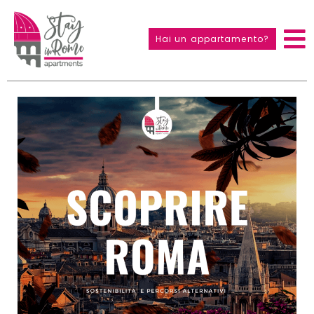
Hai un appartamento?