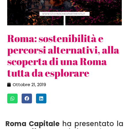
Roma: sostenibilità e
percorsi alternativi, alla
scoperta di una Roma
tutta da esplorare
Ottobre 21, 2019
Roma Capitale
ha presentato la