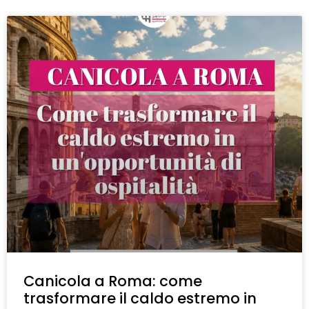
Canicola a Roma: come
trasformare il caldo estremo in