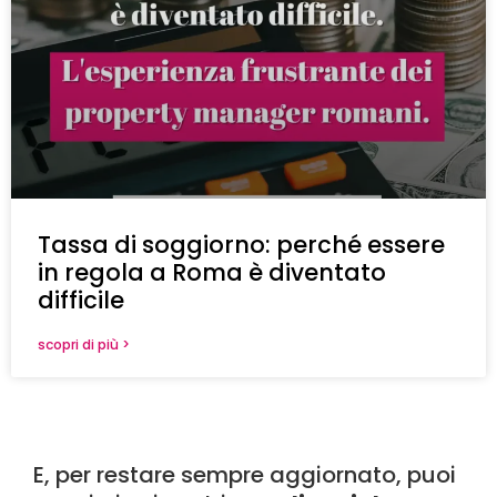
Tassa di soggiorno: perché essere
in regola a Roma è diventato
difficile
scopri di più >
E, per restare sempre aggiornato, puoi