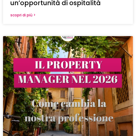
un’opportunità di ospitalità
scopri di più >