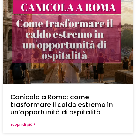
Canicola a Roma: come
trasformare il caldo estremo in
un’opportunità di ospitalità
scopri di più >