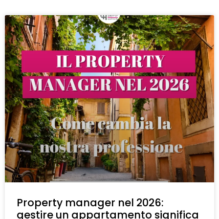
Property manager nel 2026:
gestire un appartamento significa