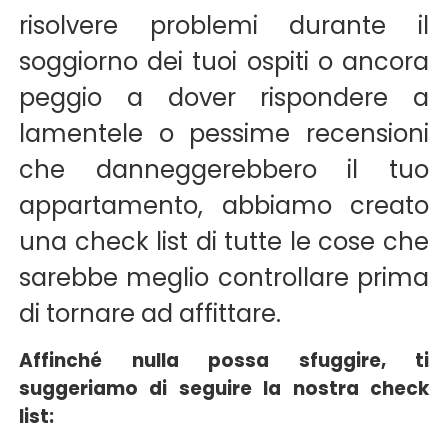
risolvere problemi durante il
soggiorno dei tuoi ospiti o ancora
peggio a dover rispondere a
lamentele o pessime recensioni
che danneggerebbero il tuo
appartamento, abbiamo creato
una check list di tutte le cose che
sarebbe meglio controllare prima
di tornare ad affittare.
Affinché nulla possa sfuggire, ti
suggeriamo di seguire la nostra check
list: