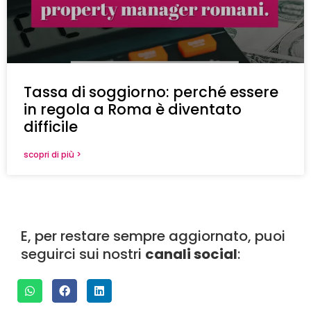
Tassa di soggiorno: perché essere
in regola a Roma è diventato
difficile
scopri di più >
E, per restare sempre aggiornato, puoi
seguirci sui nostri
canali social
: