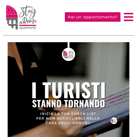
Hai un appartamento?