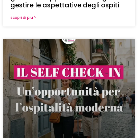
gestire le aspettative degli ospiti
scopri di più >