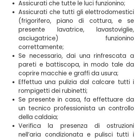
Assicurati che tutte le luci funzionino;
Assicurati che tutti gli elettrodomestici
(frigorifero, piano di cottura, e se
presente lavatrice, lavastoviglie,
asciugatrice) funzionino
correttamente;
Se necessario, dai una rinfrescata a
pareti e battiscopa, in modo tale da
coprire macchie e graffi da usura;
Effettua una pulizia dal calcare tutti i
rompigetti dei rubinetti;
Se presente in casa, fa effettuare da
un tecnico professionista un controllo
della caldaia;
Verifica la presenza di ostruzioni
nell’aria condizionata e pulisci tutti i