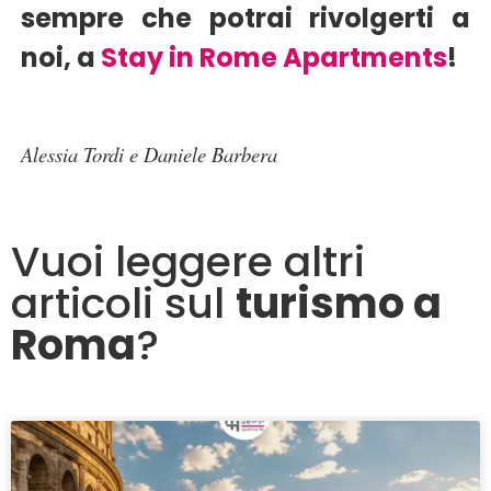
sempre che potrai rivolgerti a
noi, a
Stay in Rome Apartments
!
Alessia Tordi e Daniele Barbera
Vuoi leggere altri
articoli sul
turismo a
Roma
?