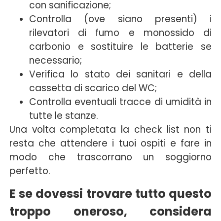
con sanificazione;
Controlla (ove siano presenti) i
rilevatori di fumo e monossido di
carbonio e sostituire le batterie se
necessario;
Verifica lo stato dei sanitari e della
cassetta di scarico del WC;
Controlla eventuali tracce di umidità in
tutte le stanze.
Una volta completata la check list non ti
resta che attendere i tuoi ospiti e fare in
modo che trascorrano un soggiorno
perfetto.
E se dovessi trovare tutto questo
troppo oneroso, considera