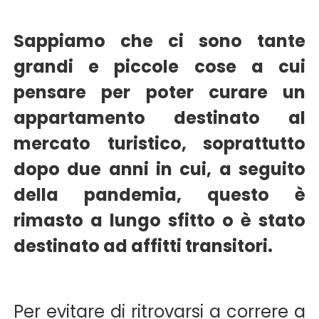
Sappiamo che ci sono tante
grandi e piccole cose a cui
pensare per poter curare un
appartamento destinato al
mercato turistico, soprattutto
dopo due anni in cui, a seguito
della pandemia, questo è
rimasto a lungo sfitto o è stato
destinato ad affitti transitori.
Per evitare di ritrovarsi a correre a