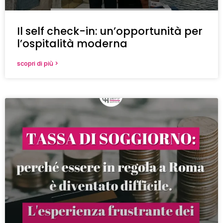
Il self check-in: un’opportunità per
l’ospitalità moderna
scopri di più >