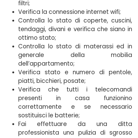
filtri;
Verifica la connessione internet wifi;
Controlla lo stato di coperte, cuscini,
tendaggi, divani e verifica che siano in
ottimo stato;
Controlla lo stato di materassi ed in
generale della mobilia
dell’appartamento;
Verifica stato e numero di pentole,
piatti, bicchieri, posate;
Verifica che tutti i telecomandi
presenti in casa funzionino
correttamente e se necessario
sostituisci le batterie;
Fai effettuare da una ditta
professionista una pulizia di sgrosso