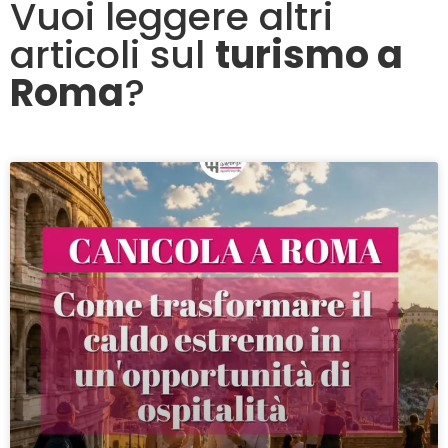
Vuoi leggere altri
articoli sul
turismo a
Roma
?