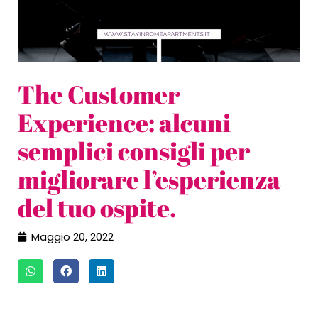
The Customer
Experience: alcuni
semplici consigli per
migliorare l’esperienza
del tuo ospite.
Maggio 20, 2022