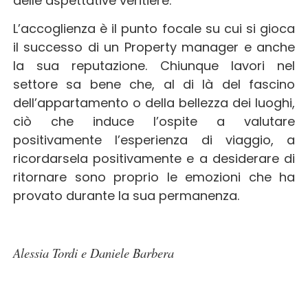
delle aspettative veritiere.
L’accoglienza è il punto focale su cui si gioca
il successo di un Property manager e anche
la sua reputazione. Chiunque lavori nel
settore sa bene che, al di là del fascino
dell’appartamento o della bellezza dei luoghi,
ciò che induce l’ospite a valutare
positivamente l’esperienza di viaggio, a
ricordarsela positivamente e a desiderare di
ritornare sono proprio le emozioni che ha
provato durante la sua permanenza.
Alessia Tordi e Daniele Barbera