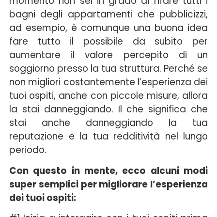
momento non sei in grado di rifare tutti i
bagni degli appartamenti che pubblicizzi,
ad esempio, è comunque una buona idea
fare tutto il possibile da subito per
aumentare il valore percepito di un
soggiorno presso la tua struttura. Perché se
non migliori costantemente l’esperienza dei
tuoi ospiti, anche con piccole misure, allora
la stai danneggiando. Il che significa che
stai anche danneggiando la tua
reputazione e la tua redditività nel lungo
periodo.
Con questo in mente, ecco alcuni modi
super semplici per migliorare l’esperienza
dei tuoi ospiti: