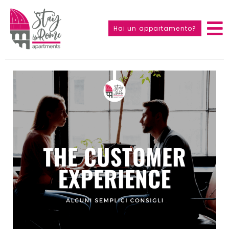
Hai un appartamento?