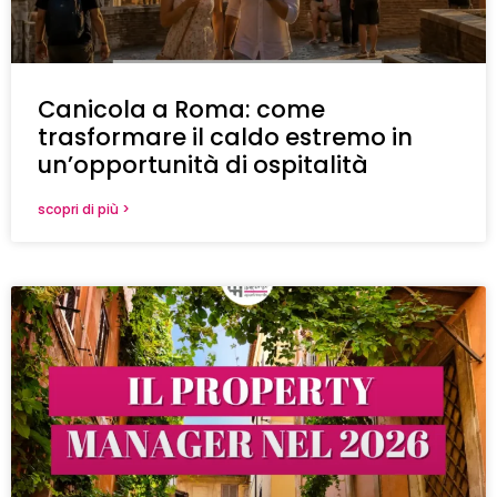
Canicola a Roma: come
trasformare il caldo estremo in
un’opportunità di ospitalità
scopri di più >