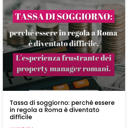
Tassa di soggiorno: perché essere
in regola a Roma è diventato
difficile