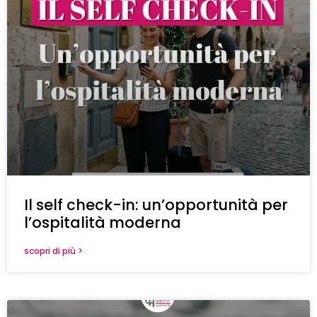
Il self check-in: un’opportunità per
l’ospitalità moderna
scopri di più >