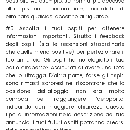
possibile. Ad esempio, se non hai più accesso
alla piscina condominiale, ricordati di
eliminare qualsiasi accenno al riguardo.
#5
Ascolta i tuoi ospiti per ottenere
informazioni importanti. Sfrutta i feedback
degli ospiti (sia le recensioni straordinarie
che quelle meno positive) per perfezionare il
tuo annuncio. Gli ospiti hanno elogiato il tuo
patio all’aperto? Assicurati di avere una foto
che lo ritragga. D’altra parte, forse gli ospiti
sono rimasti sorpresi nel riscontrare che la
posizione dell’alloggio non era molto
comoda per raggiungere l’aeroporto.
Indicando con maggiore chiarezza questo
tipo di informazioni nella descrizione del tuo
annuncio, i tuoi futuri ospiti potranno crearsi