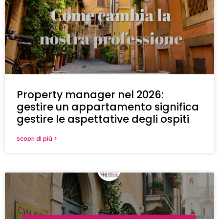
Property manager nel 2026:
gestire un appartamento significa
gestire le aspettative degli ospiti
scopri di più >