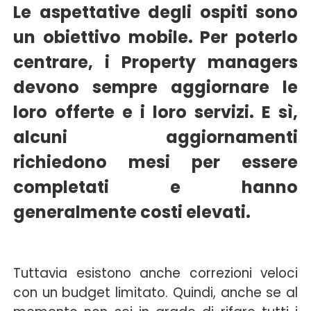
Le aspettative degli ospiti sono
un obiettivo mobile. Per poterlo
centrare, i Property managers
devono sempre aggiornare le
loro offerte e i loro servizi.
E sì,
alcuni aggiornamenti
richiedono mesi per essere
completati e hanno
generalmente costi elevati.
Tuttavia esistono anche correzioni veloci
con un budget limitato. Quindi, anche se al