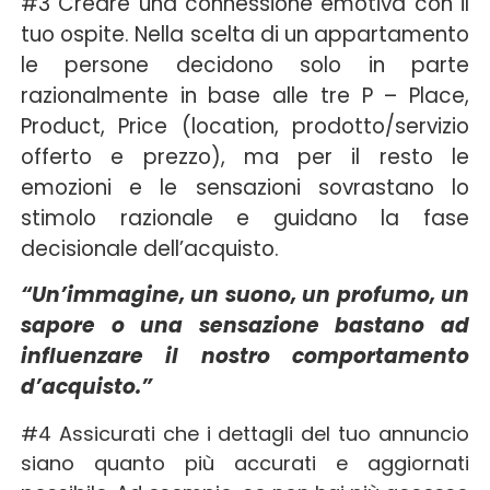
#3 Creare una connessione emotiva con il
tuo ospite. Nella scelta di un appartamento
le persone decidono solo in parte
razionalmente in base alle tre P – Place,
Product, Price (location, prodotto/servizio
offerto e prezzo), ma per il resto le
emozioni e le sensazioni sovrastano lo
stimolo razionale e guidano la fase
decisionale dell’acquisto.
“Un’immagine, un suono, un profumo, un
sapore o una sensazione bastano ad
influenzare il nostro comportamento
d’acquisto.”
#4 Assicurati che i dettagli del tuo annuncio
siano quanto più accurati e aggiornati