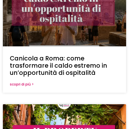
Canicola a Roma: come
trasformare il caldo estremo in
un’opportunità di ospitalità
scopri di più >