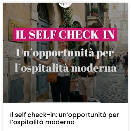
Il self check-in: un’opportunità per
l’ospitalità moderna