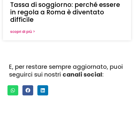
Tassa di soggiorno: perché essere
in regola a Roma è diventato
difficile
scopri di più >
E, per restare sempre aggiornato, puoi
seguirci sui nostri
canali social
: