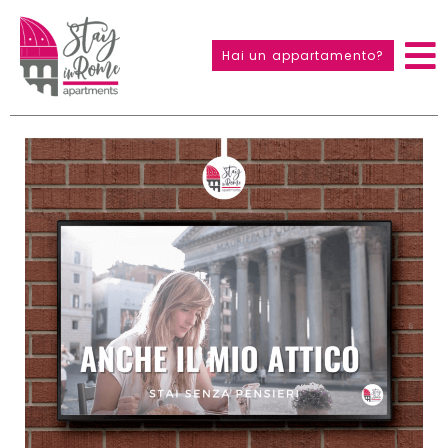
Hai un appartamento?