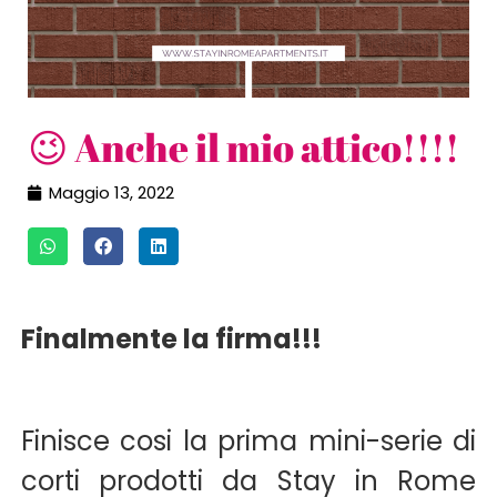
😉 Anche il mio attico!!!!
Maggio 13, 2022
Finalmente la firma!!!
Finisce cosi la prima mini-serie di
corti prodotti da Stay in Rome