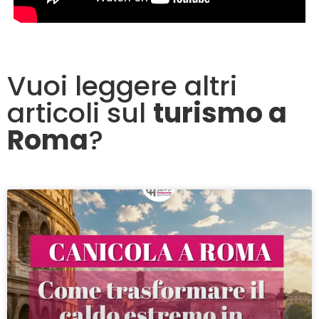
Vuoi leggere altri
articoli sul
turismo a
Roma
?