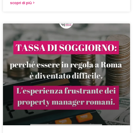
scopri di più >