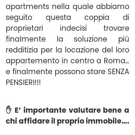
apartments nella quale abbiamo
seguito questa coppia di
proprietari indecisi trovare
finalmente la soluzione più
redditizia per la locazione del loro
appartemento in centro a Roma…
e finalmente possono stare SENZA
PENSIERI!!!
✋ E’ importante valutare bene a
chi affidare il proprio immobile….