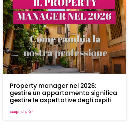
Property manager nel 2026:
gestire un appartamento significa
gestire le aspettative degli ospiti
scopri di più >