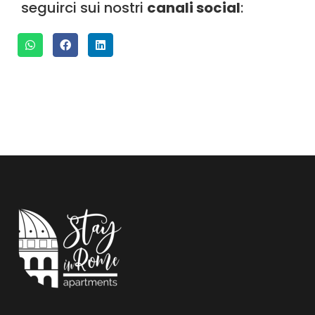
seguirci sui nostri
canali social
: