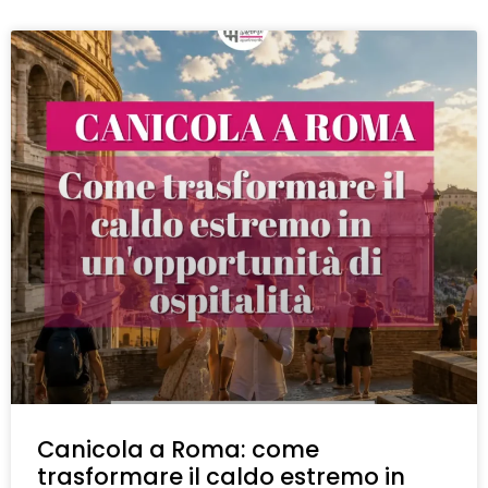
Canicola a Roma: come
trasformare il caldo estremo in