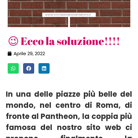
😉 Ecco la soluzione!!!!
Aprile 29, 2022
In una delle piazze più belle del
mondo, nel centro di Roma, di
fronte al Pantheon, la coppia più
famosa del nostro sito web ci