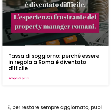
Tassa di soggiorno: perché essere
in regola a Roma è diventato
difficile
scopri di più >
E, per restare sempre aggiornato, puoi