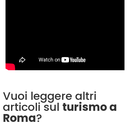
Vuoi leggere altri
articoli sul
turismo a
Roma
?