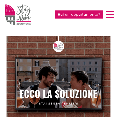
Hai un appartamento?