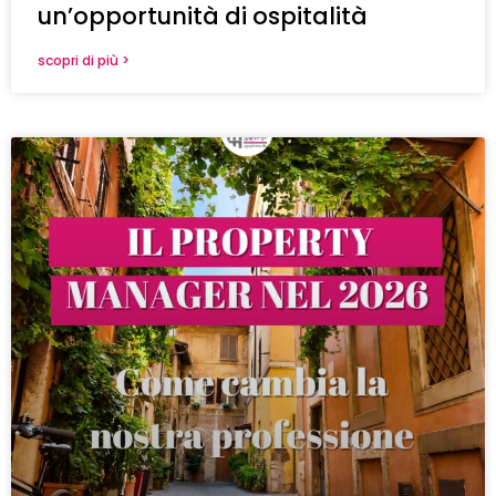
un’opportunità di ospitalità
scopri di più >