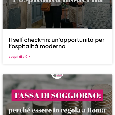
Il self check-in: un’opportunità per
l’ospitalità moderna
scopri di più >