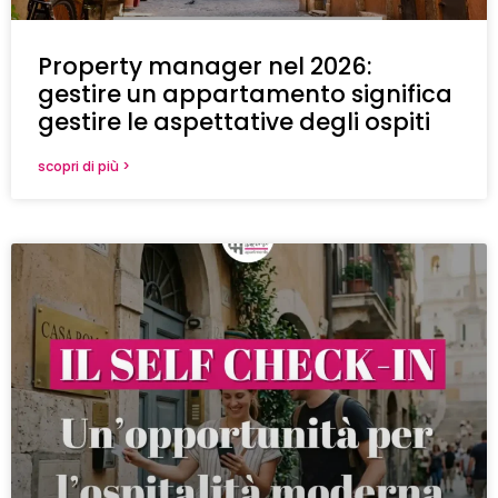
Property manager nel 2026:
gestire un appartamento significa
gestire le aspettative degli ospiti
scopri di più >