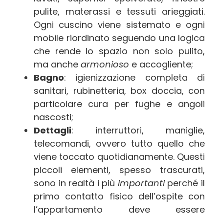
pulite, materassi e tessuti arieggiati.
Ogni cuscino viene sistemato e ogni
mobile riordinato seguendo una logica
che rende lo spazio non solo pulito,
ma anche
armonioso
e accogliente;
Bagno
: igienizzazione completa di
sanitari, rubinetteria, box doccia, con
particolare cura per fughe e angoli
nascosti;
Dettagli
: interruttori, maniglie,
telecomandi, ovvero tutto quello che
viene toccato quotidianamente. Questi
piccoli elementi, spesso trascurati,
sono in realtà i più
importanti
perché il
primo contatto fisico dell’ospite con
l’appartamento deve essere