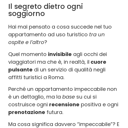
Il segreto dietro ogni
soggiorno
Hai mai pensato a cosa succede nel tuo
appartamento ad uso turistico
tra un
ospite e l’altro
?
Quel momento
invisibile
agli occhi dei
viaggiatori ma che è, in realtà, il
cuore
pulsante
di un servizio di qualità negli
affitti turistici a Roma.
Perché un appartamento impeccabile non
è un dettaglio, ma la
base
su cui si
costruisce ogni
recensione
positiva e ogni
prenotazione
futura.
Ma cosa significa davvero “impeccabile”? E