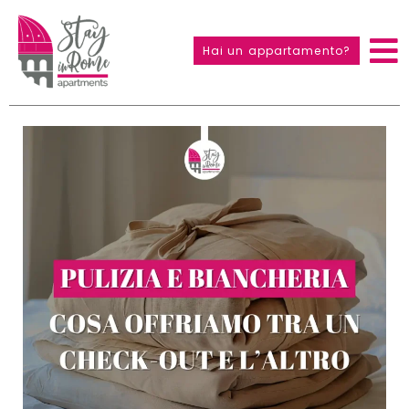
Hai un appartamento?