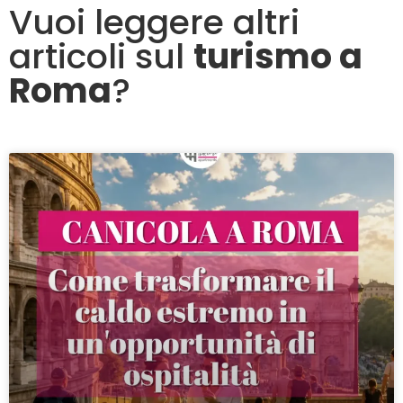
Vuoi leggere altri
articoli sul
turismo a
Roma
?