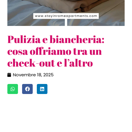
Pulizia e biancheria:
cosa offriamo tra un
check-out e l’altro
Novembre 18, 2025