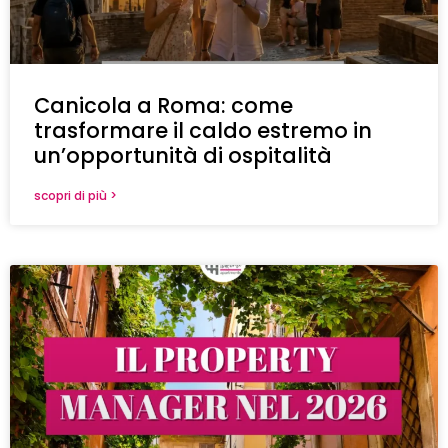
Canicola a Roma: come
trasformare il caldo estremo in
un’opportunità di ospitalità
scopri di più >