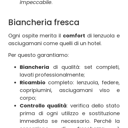
impeccabile
.
Biancheria fresca
Ogni ospite merita il
comfort
di lenzuola e
asciugamani come quelli di un hotel.
Per questo garantiamo:
Biancheria
di qualità: set completi,
lavati professionalmente;
Ricambio
completo: lenzuola, federe,
copripiumini, asciugamani viso e
corpo;
Controllo qualità
: verifica dello stato
prima di ogni utilizzo e sostituzione
immediata se necessario. Perché la