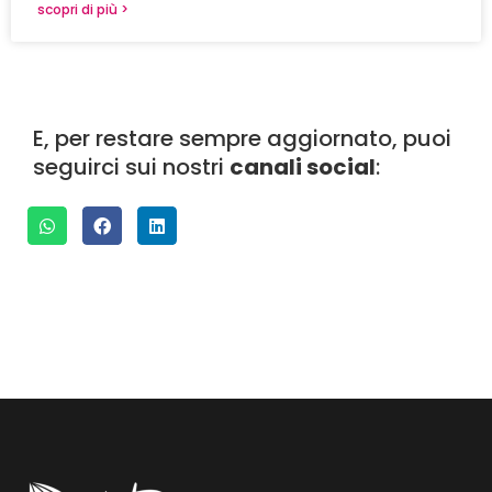
scopri di più >
E, per restare sempre aggiornato, puoi
seguirci sui nostri
canali social
: