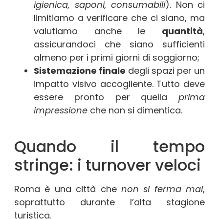
igienica, saponi, consumabili
). Non ci
limitiamo a verificare che ci siano, ma
valutiamo anche le
quantità
,
assicurandoci che siano sufficienti
almeno per i primi giorni di soggiorno;
Sistemazione finale
degli spazi per un
impatto visivo accogliente. Tutto deve
essere pronto per quella
prima
impressione
che non si dimentica.
Quando il tempo
stringe: i turnover veloci
Roma è una città che
non si ferma mai
,
soprattutto durante l’alta stagione
turistica.