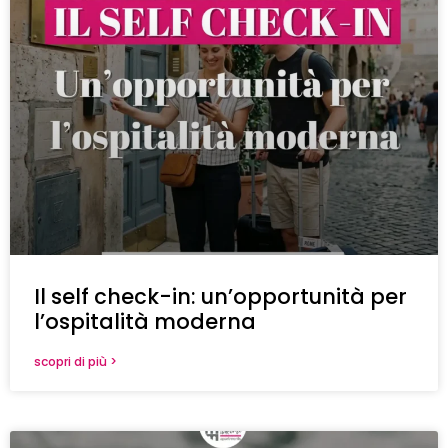
Il self check-in: un’opportunità per
l’ospitalità moderna
scopri di più >