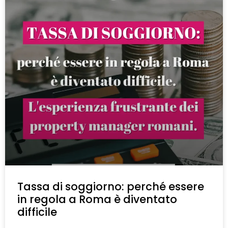
Tassa di soggiorno: perché essere
in regola a Roma è diventato
difficile