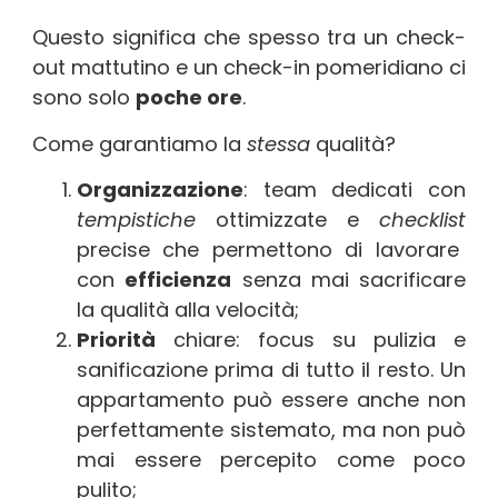
Questo significa che spesso tra un check-
out mattutino e un check-in pomeridiano ci
sono solo
poche ore
.
Come garantiamo la
stessa
qualità?
Organizzazione
: team dedicati con
tempistiche
ottimizzate e
checklist
precise che permettono di lavorare
con
efficienza
senza mai sacrificare
la qualità alla velocità;
Priorità
chiare: focus su pulizia e
sanificazione prima di tutto il resto. Un
appartamento può essere anche non
perfettamente sistemato, ma non può
mai essere percepito come poco
pulito;