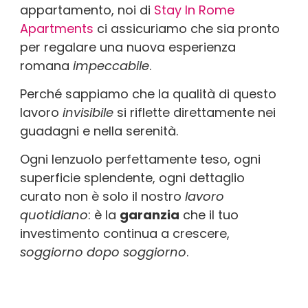
appartamento, noi di
Stay In Rome
Apartments
ci assicuriamo che sia pronto
per regalare una nuova esperienza
romana
impeccabile
.
Perché sappiamo che la qualità di questo
lavoro
invisibile
si riflette direttamente nei
guadagni e nella serenità.
Ogni lenzuolo perfettamente teso, ogni
superficie splendente, ogni dettaglio
curato non è solo il nostro
lavoro
quotidiano
: è la
garanzia
che il tuo
investimento continua a crescere,
soggiorno dopo soggiorno
.