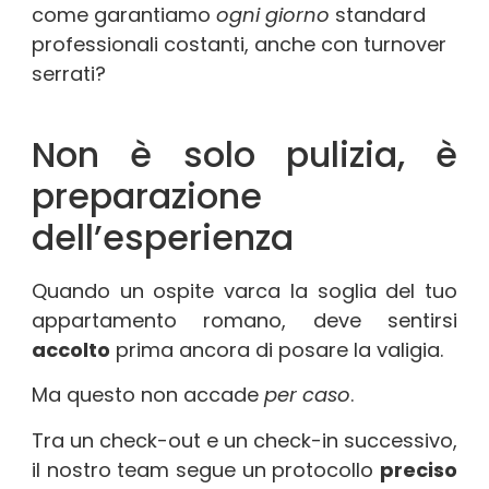
come garantiamo
ogni giorno
standard
professionali costanti, anche con turnover
serrati?
Non è solo pulizia, è
preparazione
dell’esperienza
Quando un ospite varca la soglia del tuo
appartamento romano, deve sentirsi
accolto
prima ancora di posare la valigia.
Ma questo non accade
per caso
.
Tra un check-out e un check-in successivo,
il nostro team segue un protocollo
preciso