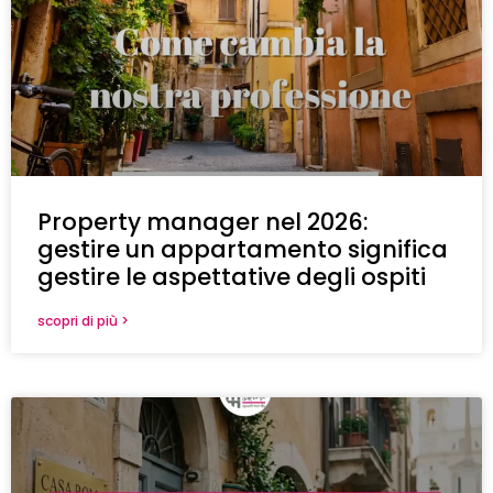
Property manager nel 2026:
gestire un appartamento significa
gestire le aspettative degli ospiti
scopri di più >