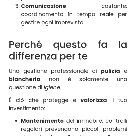
Comunicazione
costante:
coordinamento in tempo reale per
gestire ogni imprevisto.
Perché questo fa la
differenza per te
Una gestione professionale di
pulizia
e
biancheria
non è solamente una
questione di
igiene
.
È ciò che protegge e
valorizza
il tuo
investimento:
Mantenimento
dell’immobile: controlli
regolari prevengono piccoli problemi