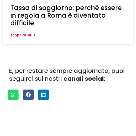
Tassa di soggiorno: perché essere
in regola a Roma è diventato
difficile
scopri di più >
E, per restare sempre aggiornato, puoi
seguirci sui nostri
canali social
: