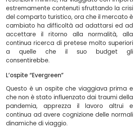
estremamente contenuti sfruttando la crisi
del comparto turistico, ora che il mercato è
cambiato ha difficoltà ad adattarsi ed ad
accettare il ritorno alla normalità, alla
continua ricerca di pretese molto superiori
a quelle che il suo budget gli
consentirebbe.
L’ospite “Evergreen”
Questo è un ospite che viaggiava prima e
che non è stato influenzato dai traumi della
pandemia, apprezza il lavoro altrui e
continua ad avere cognizione delle normali
dinamiche di viaggio.