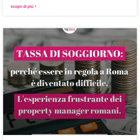
scopri di più >