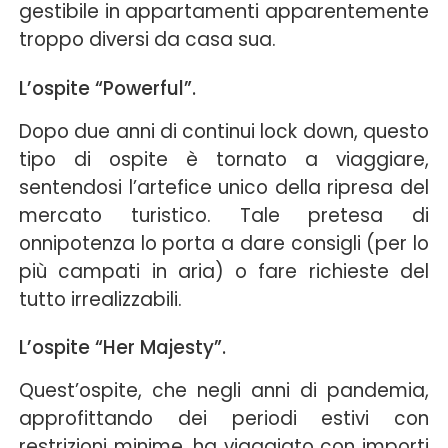
gestibile in appartamenti apparentemente
troppo diversi da casa sua.
L’ospite “Powerful”.
Dopo due anni di continui lock down, questo
tipo di ospite è tornato a viaggiare,
sentendosi l’artefice unico della ripresa del
mercato turistico. Tale pretesa di
onnipotenza lo porta a dare consigli (per lo
più campati in aria) o fare richieste del
tutto irrealizzabili.
L’ospite “Her Majesty”.
Quest’ospite, che negli anni di pandemia,
approfittando dei periodi estivi con
restrizioni minime, ha viaggiato con importi