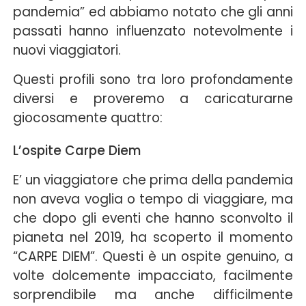
pandemia” ed abbiamo notato che gli anni
passati hanno influenzato notevolmente i
nuovi viaggiatori.
Questi profili sono tra loro profondamente
diversi e proveremo a caricaturarne
giocosamente quattro:
L’ospite Carpe Diem
E’ un viaggiatore che prima della pandemia
non aveva voglia o tempo di viaggiare, ma
che dopo gli eventi che hanno sconvolto il
pianeta nel 2019, ha scoperto il momento
“CARPE DIEM”. Questi è un ospite genuino, a
volte dolcemente impacciato, facilmente
sorprendibile ma anche difficilmente