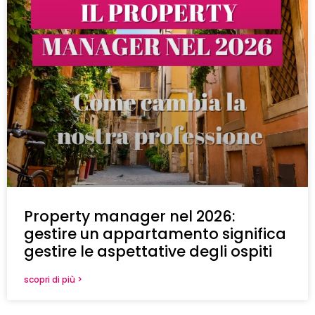
Property manager nel 2026:
gestire un appartamento significa
gestire le aspettative degli ospiti
scopri di più >