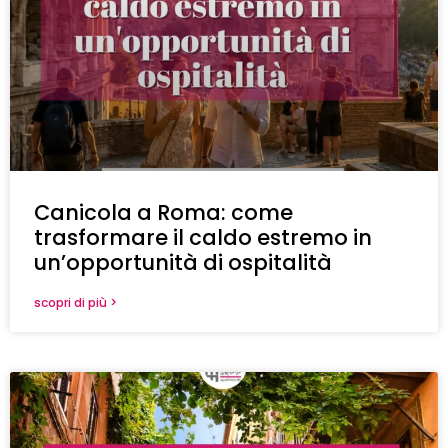
Canicola a Roma: come
trasformare il caldo estremo in
un’opportunità di ospitalità
scopri di più >