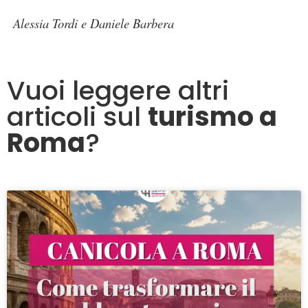
Alessia Tordi e Daniele Barbera
Vuoi leggere altri
articoli sul
turismo a
Roma
?