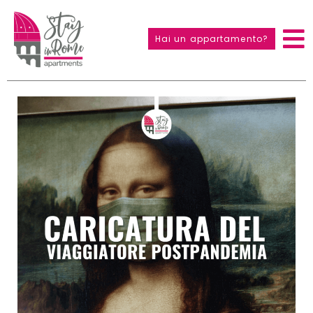
Hai un appartamento?