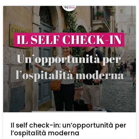
Il self check-in: un’opportunità per
l’ospitalità moderna