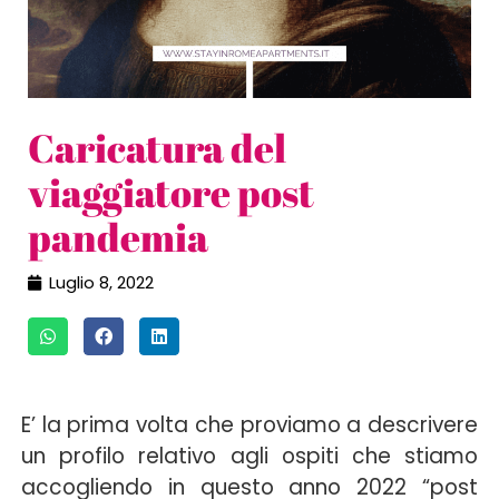
Caricatura del
viaggiatore post
pandemia
Luglio 8, 2022
E’ la prima volta che proviamo a descrivere
un profilo relativo agli ospiti che stiamo
accogliendo in questo anno 2022 “post