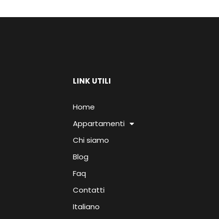
LINK UTILI
Home
Appartamenti
Chi siamo
Blog
Faq
Contatti
Italiano