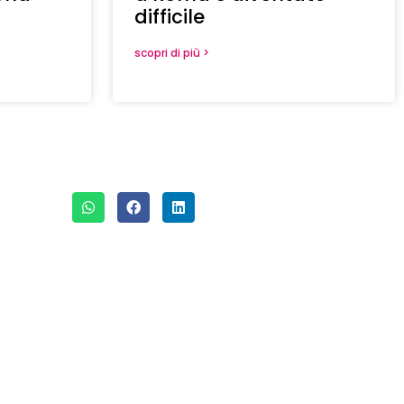
difficile
scopri di più >