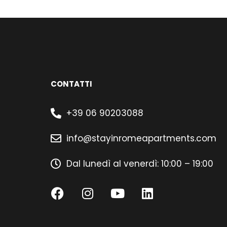
CONTATTI
+39 06 90203088
info@stayinromeapartments.com
Dal lunedì al venerdì: 10:00 – 19:00