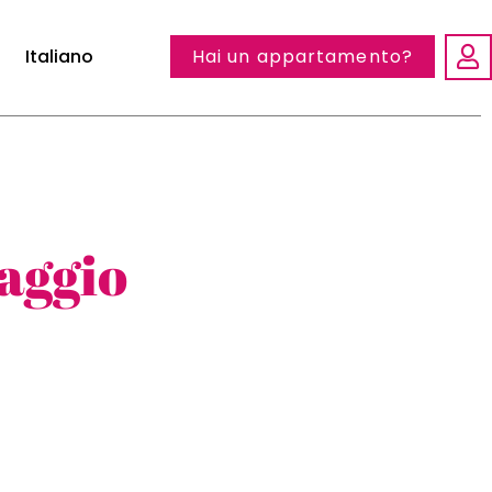
Italiano
Hai un appartamento?
iaggio