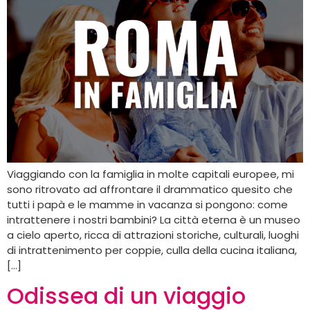
Viaggiando con la famiglia in molte capitali europee, mi
sono ritrovato ad affrontare il drammatico quesito che
tutti i papà e le mamme in vacanza si pongono: come
intrattenere i nostri bambini? La città eterna è un museo
a cielo aperto, ricca di attrazioni storiche, culturali, luoghi
di intrattenimento per coppie, culla della cucina italiana,
[…]
Odissea di un viaggio