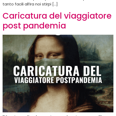
tanto facili all’ira noi stirpi […]
Caricatura del viaggiatore
post pandemia