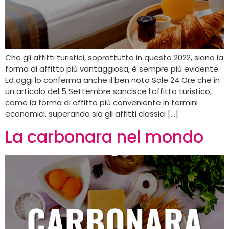
Che gli affitti turistici, soprattutto in questo 2022, siano la
forma di affitto più vantaggiosa, è sempre più evidente.
Ed oggi lo conferma anche il ben noto Sole 24 Ore che in
un articolo del 5 Settembre sancisce l’affitto turistico,
come la forma di affitto più conveniente in termini
economici, superando sia gli affitti classici […]
La carbonara nel mondo