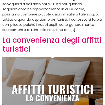
salvaguardia dell’ambiente. Tutti noi, quando
soggiorniamo nell’appartamento in cui viviamo,
possiamo compiere piccole azioni mirate a tale scopo,
tuttavia quando ospitiamo dei turisti, il contesto si fa più
complicato poiché i nostri ospiti sono generalmente
scarsamente attenti alla riduzione dei […]
La convenienza degli affitti
turistici