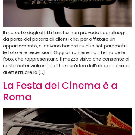
Il mercato degli affitti turistici non prevede sopralluoghi
da parte dei potenziali clienti che, per affittare un
appartamento, si devono basare su due soli parametri:
le foto e le recensioni. Oggi affronteremo il tema delle
foto, che rappresentano il mezzo visivo che consente ai
nostri potenziali ospiti di farsi un’idea dell’alloggio, prima
di effettuare la […]
La Festa del Cinema è a
Roma