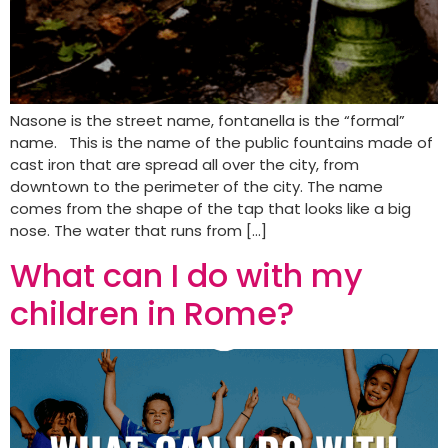
Nasone is the street name, fontanella is the “formal”
name. This is the name of the public fountains made of
cast iron that are spread all over the city, from
downtown to the perimeter of the city. The name
comes from the shape of the tap that looks like a big
nose. The water that runs from […]
What can I do with my
children in Rome?