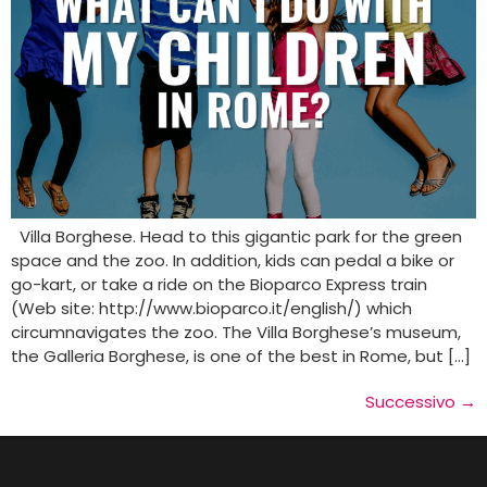
Villa Borghese. Head to this gigantic park for the green
space and the zoo. In addition, kids can pedal a bike or
go-kart, or take a ride on the Bioparco Express train
(Web site: http://www.bioparco.it/english/) which
circumnavigates the zoo. The Villa Borghese’s museum,
the Galleria Borghese, is one of the best in Rome, but […]
Successivo
→