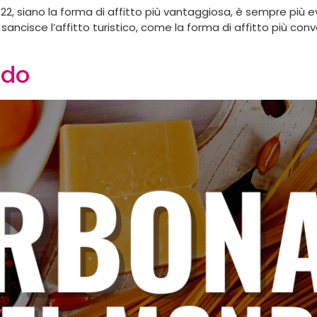
 2022, siano la forma di affitto più vantaggiosa, è sempre più
sancisce l’affitto turistico, come la forma di affitto più con
ndo