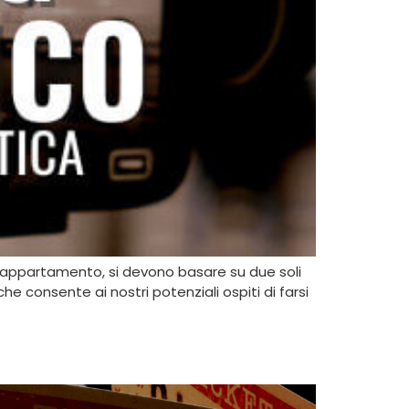
 un appartamento, si devono basare su due soli
e consente ai nostri potenziali ospiti di farsi