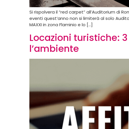
Si rispolvera il “red carpet” all’Auditorium di 
eventi quest’anno non si limiterà al solo Aud
MAXXI in zona Flaminio e lo […]
Locazioni turistiche
l’ambiente