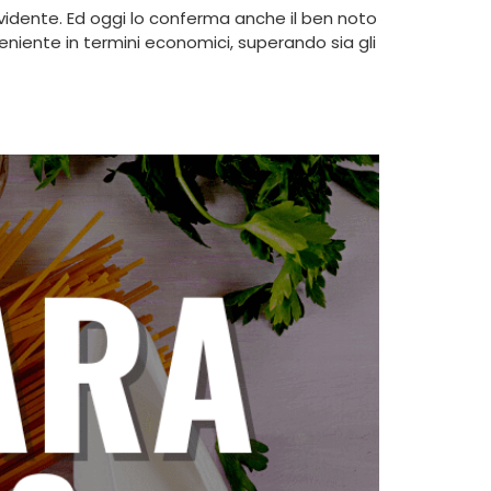
 evidente. Ed oggi lo conferma anche il ben noto
veniente in termini economici, superando sia gli