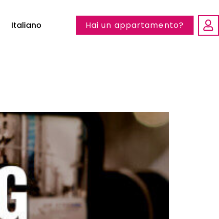
Italiano
Hai un appartamento?