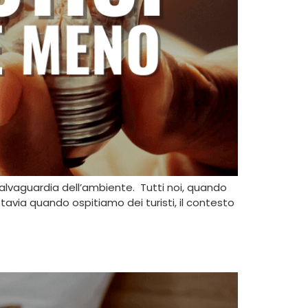
salvaguardia dell’ambiente. Tutti noi, quando
avia quando ospitiamo dei turisti, il contesto